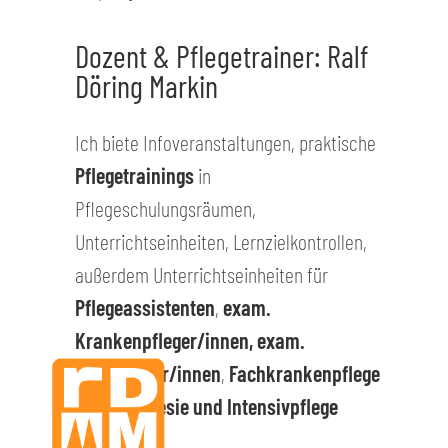
Dozent & Pflegetrainer: Ralf
Döring Markin
Ich biete Infoveranstaltungen, praktische
Pflegetrainings
in
Pflegeschulungsräumen,
Unterrichtseinheiten, Lernzielkontrollen,
außerdem Unterrichtseinheiten für
Pflegeassistenten
,
exam.
Krankenpfleger/innen, exam.
Altenpfleger/innen
,
Fachkrankenpflege
für Anästhesie und Intensivpflege