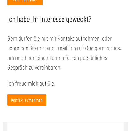
Ich habe Ihr Interesse geweckt?
Gern dürfen Sie mit mir Kontakt aufnehmen, oder
schreiben Sie mir eine Email, ich rufe Sie gern zurück,
um mit Ihnen einen Termin für ein persönliches
Gespräch zu vereinbaren.
Ich freue mich auf Sie!
Kontakt aufnehmen