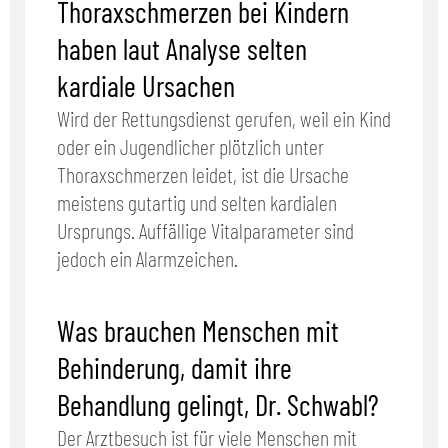
Thoraxschmerzen bei Kindern
haben laut Analyse selten
kardiale Ursachen
Wird der Rettungsdienst gerufen, weil ein Kind
oder ein Jugendlicher plötzlich unter
Thoraxschmerzen leidet, ist die Ursache
meistens gutartig und selten kardialen
Ursprungs. Auffällige Vitalparameter sind
jedoch ein Alarmzeichen.
Was brauchen Menschen mit
Behinderung, damit ihre
Behandlung gelingt, Dr. Schwabl?
Der Arztbesuch ist für viele Menschen mit