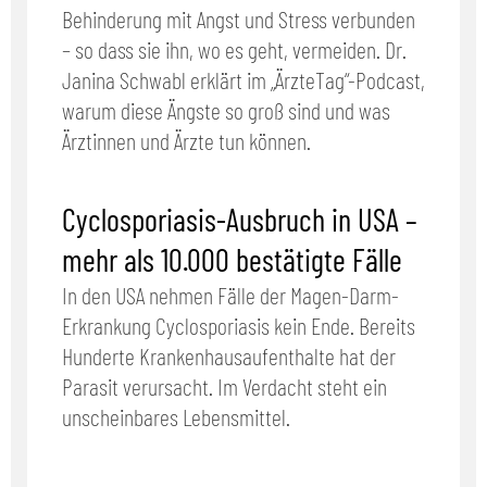
Behinderung mit Angst und Stress verbunden
– so dass sie ihn, wo es geht, vermeiden. Dr.
Janina Schwabl erklärt im „ÄrzteTag“-Podcast,
warum diese Ängste so groß sind und was
Ärztinnen und Ärzte tun können.
Cyclosporiasis-Ausbruch in USA –
mehr als 10.000 bestätigte Fälle
In den USA nehmen Fälle der Magen-Darm-
Erkrankung Cyclosporiasis kein Ende. Bereits
Hunderte Krankenhausaufenthalte hat der
Parasit verursacht. Im Verdacht steht ein
unscheinbares Lebensmittel.