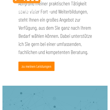
Aufgrund meiner praktischen Tätigkeit
sowie vieler Fort -und Weiterbildungen,
steht Ihnen ein großes Angebot zur
Verfügung, aus dem Sie ganz nach Ihrem
Bedarf wählen können. Dabei unterstütze
ich Sie gern bei einer umfassenden,
fachlichen und kompetenten Beratung.
zu meinen Leistungen