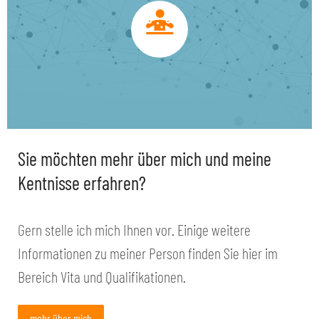
Sie möchten mehr über mich und meine
Kentnisse erfahren?
Gern stelle ich mich Ihnen vor. Einige weitere
Informationen zu meiner Person finden Sie hier im
Bereich Vita und Qualifikationen.
mehr über mich