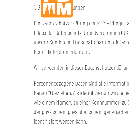
1. Begriffsbestimmungen
Die Datenschutzerklärung der RDM - Pflegetra
Erlass der Datenschutz-Grundverordnung (DS-G
unsere Kunden und Geschäftspartner einfach 
Begrifflichkeiten erläutern.
Wir verwenden in dieser Datenschutzerklärun
Personenbezogene Daten sind alle Informatione
Person“) beziehen. Als identifizierbar wird e
wie einem Namen, zu einer Kennnummer, zu S
der physischen, physiologischen, genetischen,
identifiziert werden kann.