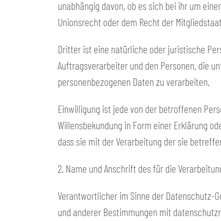
unabhängig davon, ob es sich bei ihr um ein
Unionsrecht oder dem Recht der Mitgliedstaa
Dritter ist eine natürliche oder juristische 
Auftragsverarbeiter und den Personen, die un
personenbezogenen Daten zu verarbeiten.
Einwilligung ist jede von der betroffenen Per
Willensbekundung in Form einer Erklärung ode
dass sie mit der Verarbeitung der sie betref
2. Name und Anschrift des für die Verarbeitu
Verantwortlicher im Sinne der Datenschutz-G
und anderer Bestimmungen mit datenschutzre