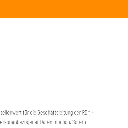
ellenwert für die Geschäftsleitung der RDM -
e personenbezogener Daten möglich. Sofern