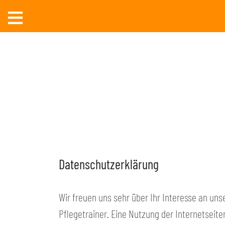
≡
Datenschutzerklärung
Wir freuen uns sehr über Ihr Interesse an u
Pflegetrainer. Eine Nutzung der Internetseit