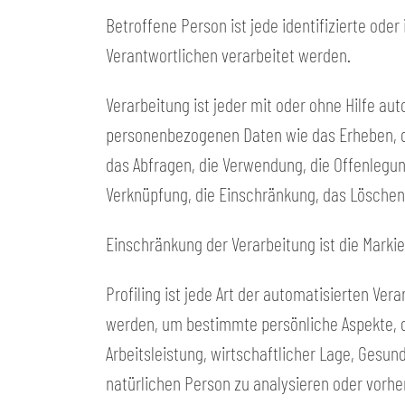
Betroffene Person ist jede identifizierte ode
Verantwortlichen verarbeitet werden.
Verarbeitung ist jeder mit oder ohne Hilfe 
personenbezogenen Daten wie das Erheben, da
das Abfragen, die Verwendung, die Offenlegun
Verknüpfung, die Einschränkung, das Löschen
Einschränkung der Verarbeitung ist die Marki
Profiling ist jede Art der automatisierten V
werden, um bestimmte persönliche Aspekte, d
Arbeitsleistung, wirtschaftlicher Lage, Gesund
natürlichen Person zu analysieren oder vorh