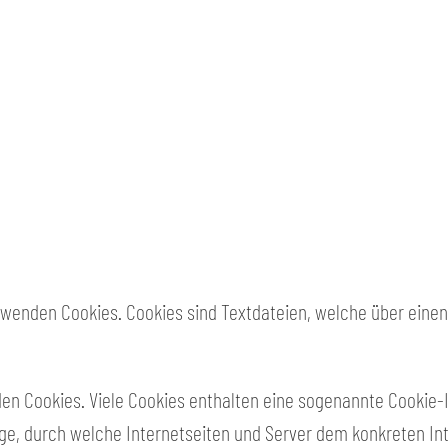
verwenden Cookies. Cookies sind Textdateien, welche über ei
en Cookies. Viele Cookies enthalten eine sogenannte Cookie-I
olge, durch welche Internetseiten und Server dem konkreten I