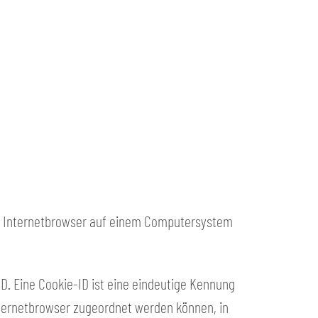
nen Internetbrowser auf einem Computersystem
D. Eine Cookie-ID ist eine eindeutige Kennung
nternetbrowser zugeordnet werden können, in