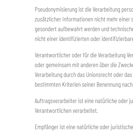
Pseudonymisierung ist die Verarbeitung per
zusätzlicher Informationen nicht mehr einer
gesondert aufbewahrt werden und technische
nicht einer identifizierten oder identifizier
Verantwortlicher oder für die Verarbeitung Ver
oder gemeinsam mit anderen über die Zwecke 
Verarbeitung durch das Unionsrecht oder das
bestimmten Kriterien seiner Benennung nach
Auftragsverarbeiter ist eine natürliche oder 
Verantwortlichen verarbeitet.
Empfänger ist eine natürliche oder juristisc