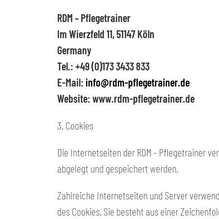
RDM – Pflegetrainer
Im Wierzfeld 11, 51147 Köln
Germany
Tel.: +49 (0)173 3433 833
E-Mail:
info@rdm-pflegetrainer.de
Website: www.rdm-pflegetrainer.de
3. Cookies
Die Internetseiten der RDM - Pflegetrainer 
abgelegt und gespeichert werden.
Zahlreiche Internetseiten und Server verwend
des Cookies. Sie besteht aus einer Zeichenf